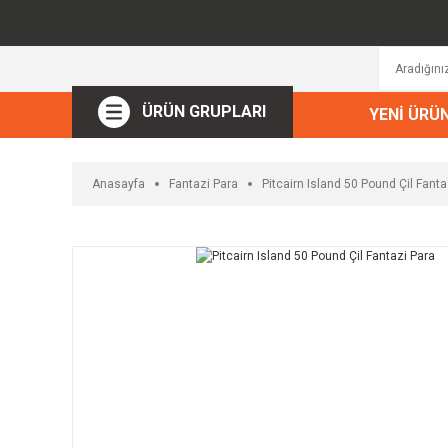
ÜRÜN GRUPLARI
YENİ ÜRÜ
Anasayfa
Fantazi Para
Pitcairn Island 50 Pound Çil Fanta