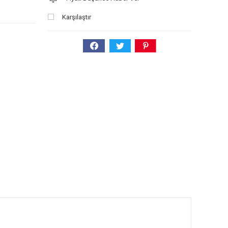
Karşılaştır