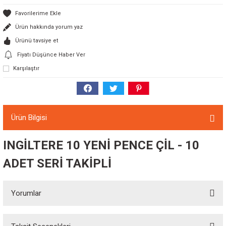
Ürün hakkında yorum yaz
Ürünü tavsiye et
Fiyatı Düşünce Haber Ver
Karşılaştır
Ürün Bilgisi
INGİLTERE 10 YENİ PENCE ÇİL - 10
ADET SERİ TAKİPLİ
Yorumlar