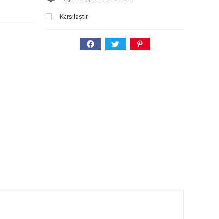
Karşılaştır