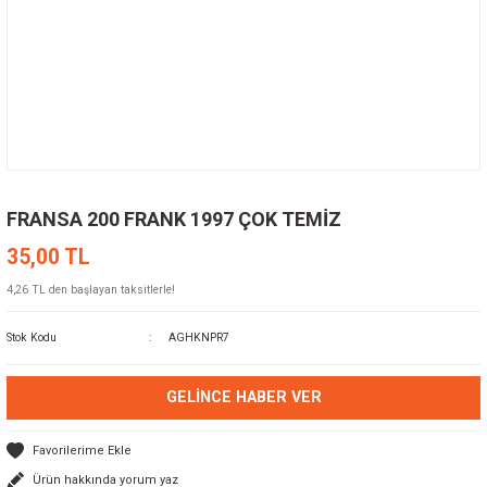
FRANSA 200 FRANK 1997 ÇOK TEMİZ
35,00 TL
4,26 TL den başlayan taksitlerle!
Stok Kodu
AGHKNPR7
GELINCE HABER VER
Ürün hakkında yorum yaz