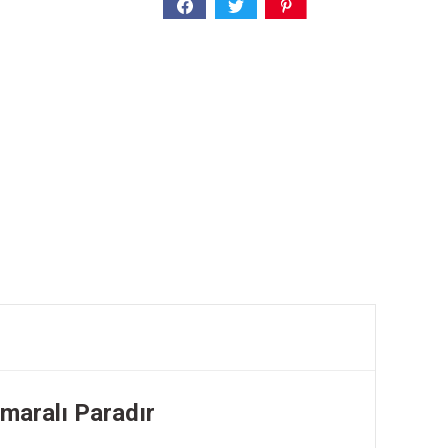
aralı Paradır