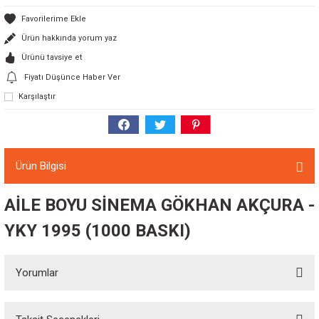
Ürün hakkında yorum yaz
Ürünü tavsiye et
Fiyatı Düşünce Haber Ver
Karşılaştır
Ürün Bilgisi
AİLE BOYU SİNEMA GÖKHAN AKÇURA -
YKY 1995 (1000 BASKI)
Yorumlar