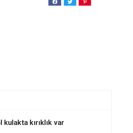
kulakta kırıklık var