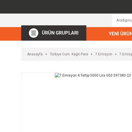
ÜRÜN GRUPLARI
YENİ ÜRÜ
Anasayfa
Türkiye Cum. Kağıt Para
7.Emisyon
7.Emisy