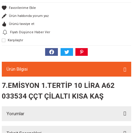
Ürün hakkında yorum yaz
Ürünü tavsiye et
Fiyatı Düşünce Haber Ver
Karşılaştır
Ürün Bilgisi
7.EMİSYON 1.TERTİP 10 LİRA A62
033534 ÇÇT ÇİLALTI KISA KAŞ
Yorumlar