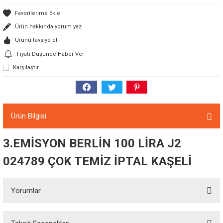
Ürün hakkında yorum yaz
Ürünü tavsiye et
Fiyatı Düşünce Haber Ver
Karşılaştır
Ürün Bilgisi
3.EMİSYON BERLİN 100 LİRA J2
024789 ÇOK TEMİZ İPTAL KAŞELİ
Yorumlar