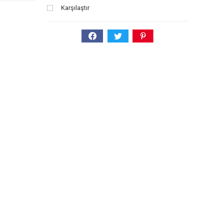
Karşılaştır