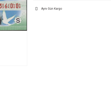
Aynı Gün Kargo