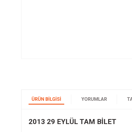
ÜRÜN BILGISI
YORUMLAR
T
2013 29 EYLÜL TAM BİLET