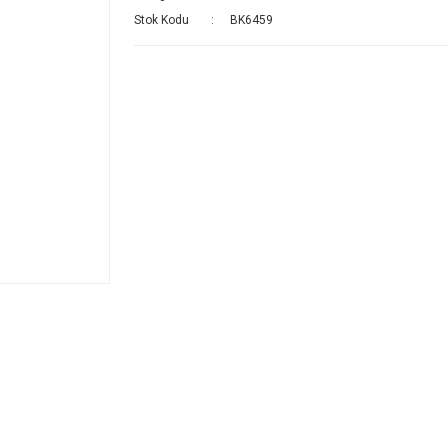
Stok Kodu
BK6459