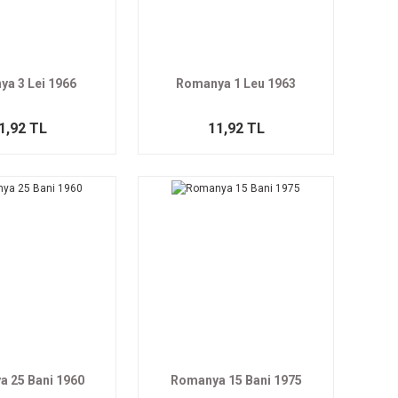
a 3 Lei 1966
Romanya 1 Leu 1963
1,92 TL
11,92 TL
 25 Bani 1960
Romanya 15 Bani 1975