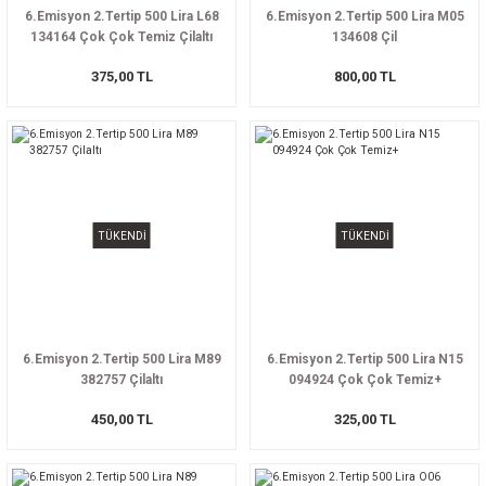
6.Emisyon 2.Tertip 500 Lira L68
6.Emisyon 2.Tertip 500 Lira M05
134164 Çok Çok Temiz Çilaltı
134608 Çil
375,00 TL
800,00 TL
TÜKENDİ
TÜKENDİ
6.Emisyon 2.Tertip 500 Lira M89
6.Emisyon 2.Tertip 500 Lira N15
382757 Çilaltı
094924 Çok Çok Temiz+
450,00 TL
325,00 TL