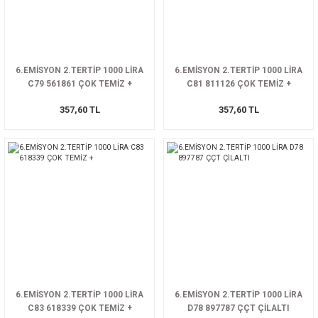
6.EMİSYON 2.TERTİP 1000 LİRA
6.EMİSYON 2.TERTİP 1000 LİRA
C79 561861 ÇOK TEMİZ +
C81 811126 ÇOK TEMİZ +
357,60 TL
357,60 TL
6.EMİSYON 2.TERTİP 1000 LİRA
6.EMİSYON 2.TERTİP 1000 LİRA
C83 618339 ÇOK TEMİZ +
D78 897787 ÇÇT ÇİLALTI