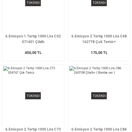
TÜKENDİ
TÜKENDİ
6.Emisyon 1.Tertip 1000 Lira C52
6.Emisyon 2.Tertip 1000 Lira C68
071401 Çilaltı
162778 Çok Temiz+
450,00 TL
175,00 TL
TÜKENDİ
TÜKENDİ
6.Emisyon 2.Tertip 1000 Lira C73
6.Emisyon 2.Tertip 1000 Lira C86