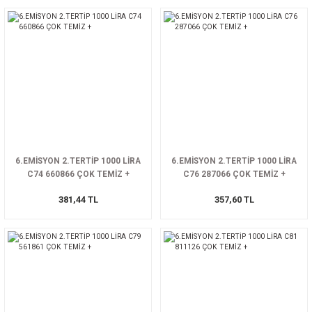
6.EMİSYON 2.TERTİP 1000 LİRA
6.EMİSYON 2.TERTİP 1000 LİRA
C74 660866 ÇOK TEMİZ +
C76 287066 ÇOK TEMİZ +
381,44 TL
357,60 TL