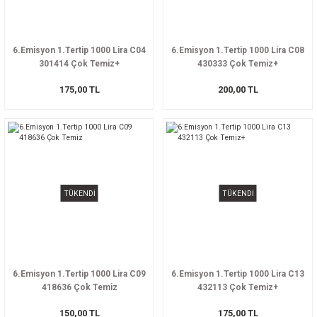
6.Emisyon 1.Tertip 1000 Lira C04
6.Emisyon 1.Tertip 1000 Lira C08
301414 Çok Temiz+
430333 Çok Temiz+
175,00 TL
200,00 TL
TÜKENDİ
TÜKENDİ
6.Emisyon 1.Tertip 1000 Lira C09
6.Emisyon 1.Tertip 1000 Lira C13
418636 Çok Temiz
432113 Çok Temiz+
150,00 TL
175,00 TL