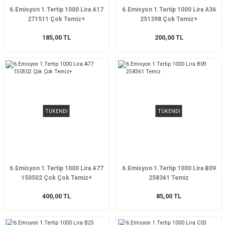
6.Emisyon 1.Tertip 1000 Lira A17
6.Emisyon 1.Tertip 1000 Lira A36
271511 Çok Temiz+
251398 Çok Temiz+
185,00 TL
200,00 TL
TÜKENDİ
TÜKENDİ
6.Emisyon 1.Tertip 1000 Lira A77
6.Emisyon 1.Tertip 1000 Lira B09
150502 Çok Çok Temiz+
258361 Temiz
400,00 TL
85,00 TL