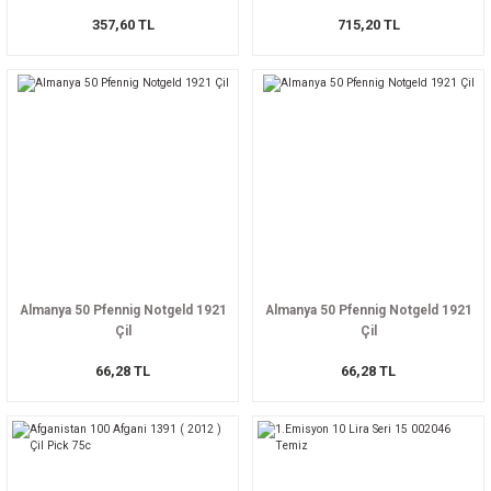
357,60 TL
715,20 TL
Almanya 50 Pfennig Notgeld 1921
Almanya 50 Pfennig Notgeld 1921
Çil
Çil
66,28 TL
66,28 TL