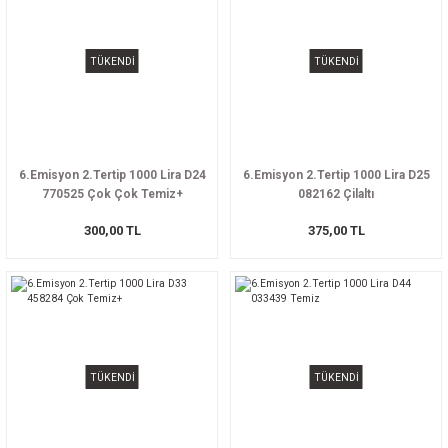
TÜKENDİ
TÜKENDİ
6.Emisyon 2.Tertip 1000 Lira D24
6.Emisyon 2.Tertip 1000 Lira D25
770525 Çok Çok Temiz+
082162 Çilaltı
300,00 TL
375,00 TL
TÜKENDİ
TÜKENDİ